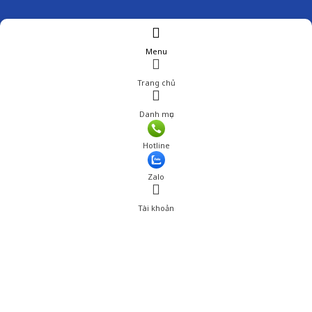
Menu
Trang chủ
Danh mục
Hotline
Zalo
Tài khoản