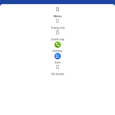
Menu
Trang chủ
Danh mục
Hotline
Zalo
Tài khoản