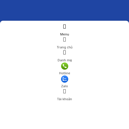
Menu
Trang chủ
Danh mục
Hotline
Zalo
Tài khoản