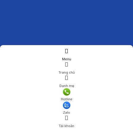
Menu
Trang chủ
Danh mục
Hotline
Zalo
Tài khoản