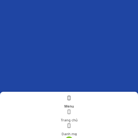
Menu
Trang chủ
Danh mục