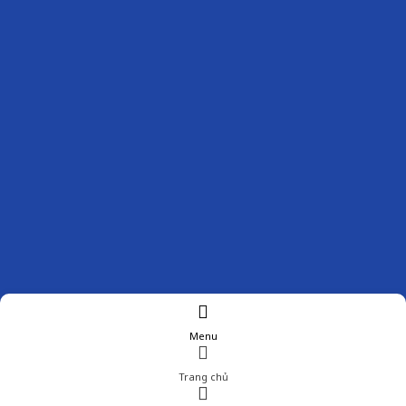
Menu
Trang chủ