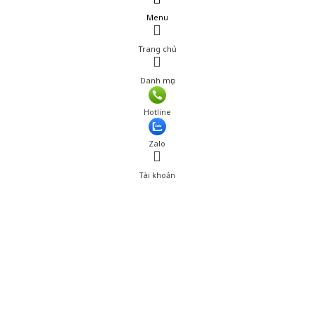
Menu
Trang chủ
Danh mục
Hotline
Zalo
Tài khoản