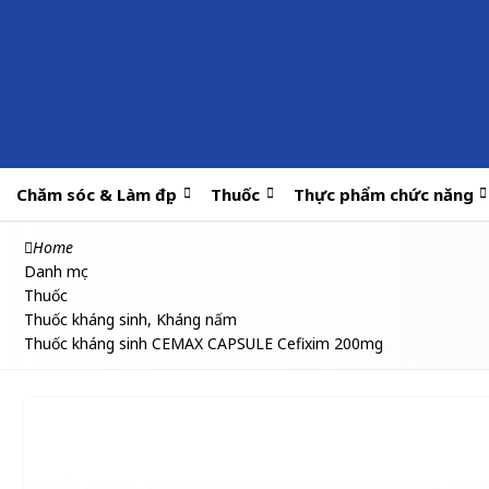
Chăm sóc & Làm đẹp
Thuốc
Thực phẩm chức năng
Home
Danh mục
Thuốc
Thuốc kháng sinh, Kháng nấm
Thuốc kháng sinh CEMAX CAPSULE Cefixim 200mg