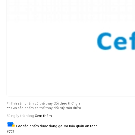
* Hình sản phẩm có thể thay đổi theo thời gian
** Giá sản phẩm có thể thay đổi tuỳ thời điểm
30 ngày trả hàng
Xem thêm
Các sản phẩm được đóng gói và bảo quản an toàn.
#727