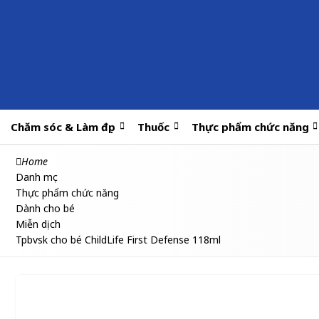
Chăm sóc & Làm đẹp
Thuốc
Thực phẩm chức năng
Home
Danh mục
Thực phẩm chức năng
Dành cho bé
Miễn dịch
Tpbvsk cho bé ChildLife First Defense 118ml