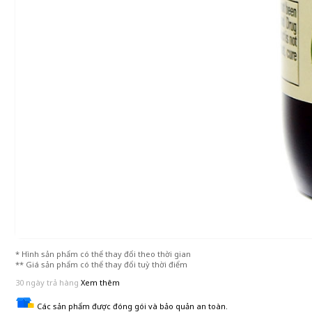
* Hình sản phẩm có thể thay đổi theo thời gian
** Giá sản phẩm có thể thay đổi tuỳ thời điểm
30 ngày trả hàng
Xem thêm
Các sản phẩm được đóng gói và bảo quản an toàn.