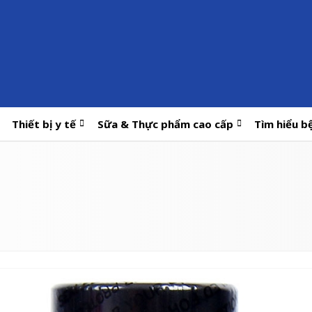
Thiết bị y tế
Sữa & Thực phẩm cao cấp
Tìm hiểu b