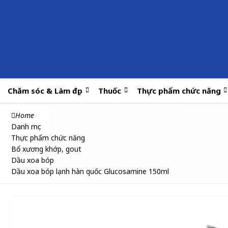
Chăm sóc & Làm đẹp
Thuốc
Thực phẩm chức năng
Home
Danh mục
Thực phẩm chức năng
Bổ xương khớp, gout
Dầu xoa bóp
Dầu xoa bóp lạnh hàn quốc Glucosamine 150ml