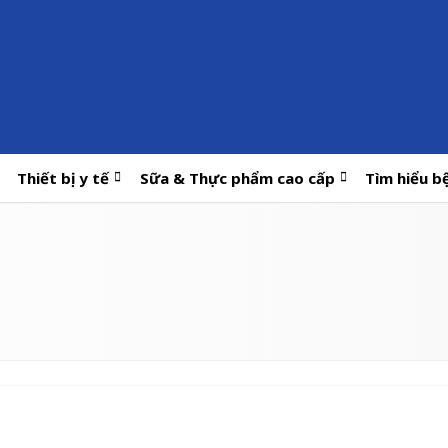
Thiết bị y tế
Sữa & Thực phẩm cao cấp
Tìm hiểu b