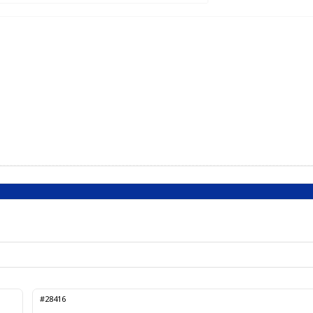
#28416