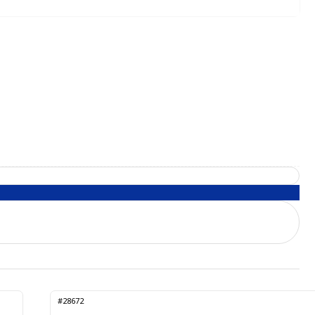
#28672