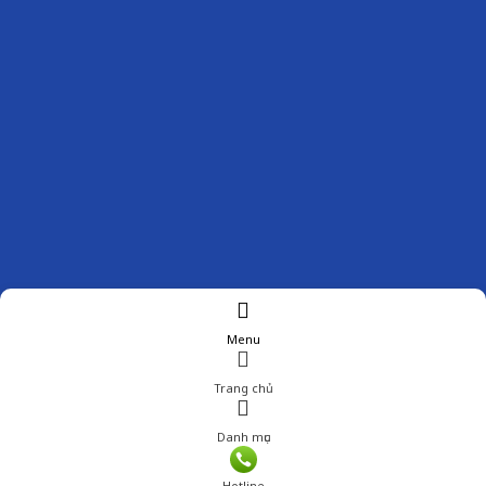
Menu
Trang chủ
Danh mục
Hotline