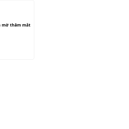
em mờ thâm mắt