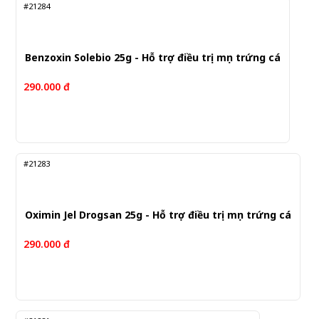
#21284
Benzoxin Solebio 25g - Hỗ trợ điều trị mụn trứng cá
290.000 đ
#21283
Oximin Jel Drogsan 25g - Hỗ trợ điều trị mụn trứng cá
290.000 đ