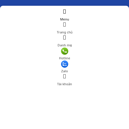
Menu
Trang chủ
Danh mục
Hotline
Zalo
Tài khoản