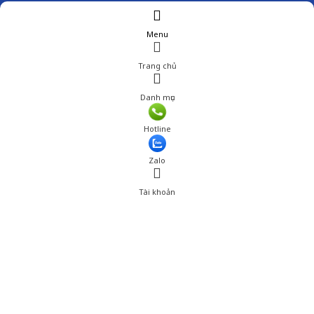
Menu
Trang chủ
Danh mục
Hotline
Zalo
Tài khoản