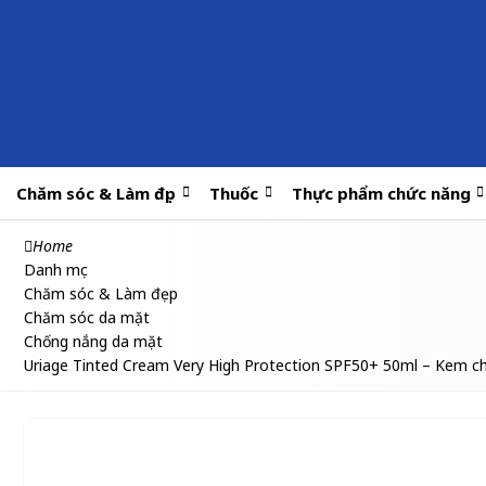
Chăm sóc & Làm đẹp
Thuốc
Thực phẩm chức năng
Home
Danh mục
Chăm sóc & Làm đẹp
Chăm sóc da mặt
Chống nắng da mặt
Uriage Tinted Cream Very High Protection SPF50+ 50ml – Kem c