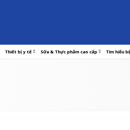
Thiết bị y tế
Sữa & Thực phẩm cao cấp
Tìm hiểu b