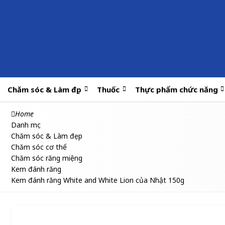
Chăm sóc & Làm đẹp
Thuốc
Thực phẩm chức năng
Home
Danh mục
Chăm sóc & Làm đẹp
Chăm sóc cơ thể
Chăm sóc răng miệng
Kem đánh răng
Kem đánh răng White and White Lion của Nhật 150g