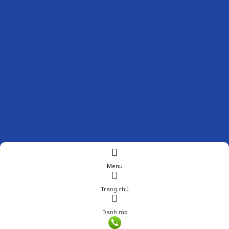
Menu
Trang chủ
Danh mục