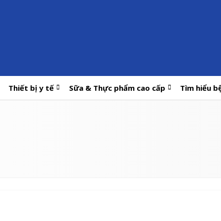
Thiết bị y tế
Sữa & Thực phẩm cao cấp
Tìm hiểu b