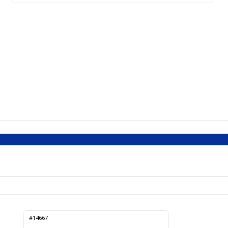
#14667