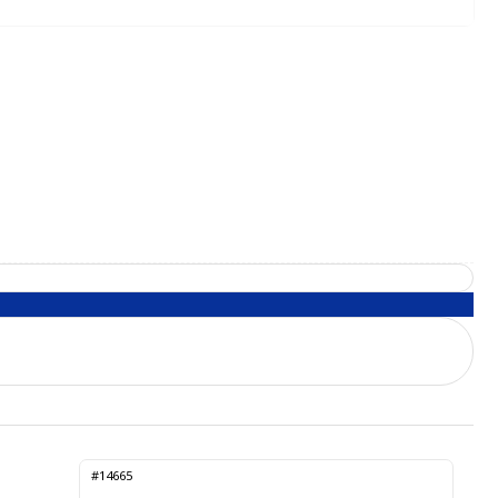
#14665