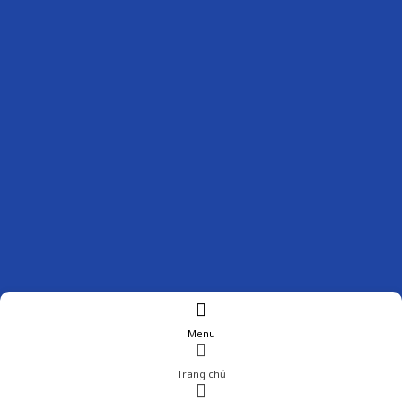
Menu
Trang chủ