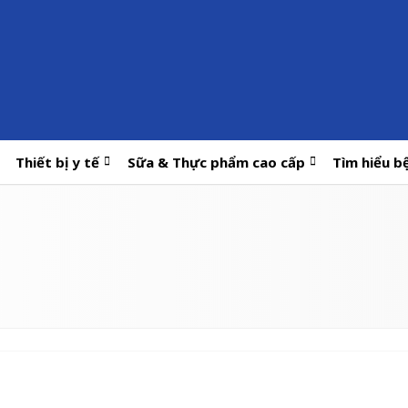
Thiết bị y tế
Sữa & Thực phẩm cao cấp
Tìm hiểu b