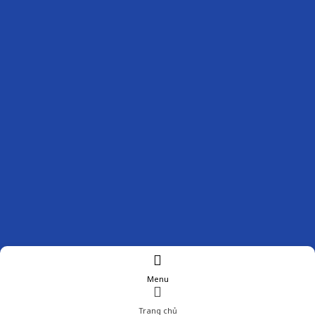
Menu
Trang chủ