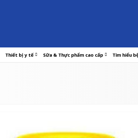
Thiết bị y tế
Sữa & Thực phẩm cao cấp
Tìm hiểu b