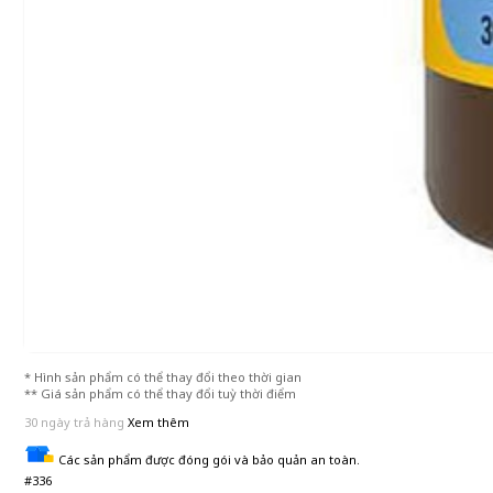
* Hình sản phẩm có thể thay đổi theo thời gian
** Giá sản phẩm có thể thay đổi tuỳ thời điểm
30 ngày trả hàng
Xem thêm
Các sản phẩm được đóng gói và bảo quản an toàn.
#336