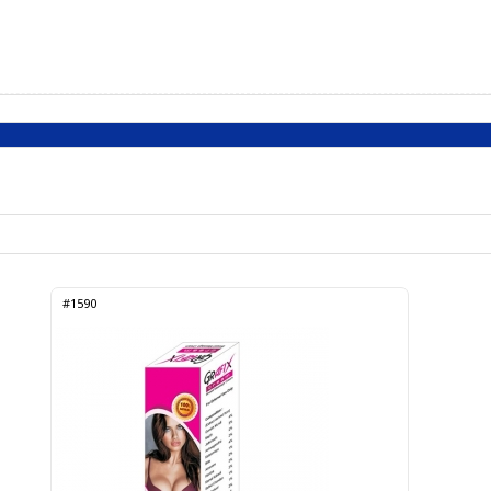
#1590