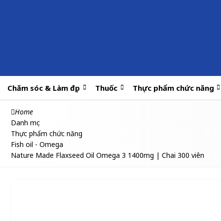
Chăm sóc & Làm đẹp
Thuốc
Thực phẩm chức năng
Home
Danh mục
Thực phẩm chức năng
Fish oil - Omega
Nature Made Flaxseed Oil Omega 3 1400mg | Chai 300 viên