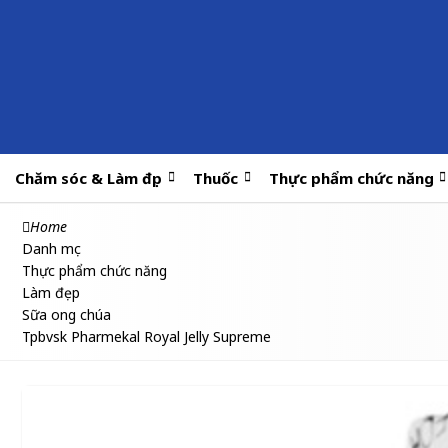
Chăm sóc & Làm đẹp
Thuốc
Thực phẩm chức năng
Home
Danh mục
Thực phẩm chức năng
Làm đẹp
Sữa ong chúa
Tpbvsk Pharmekal Royal Jelly Supreme