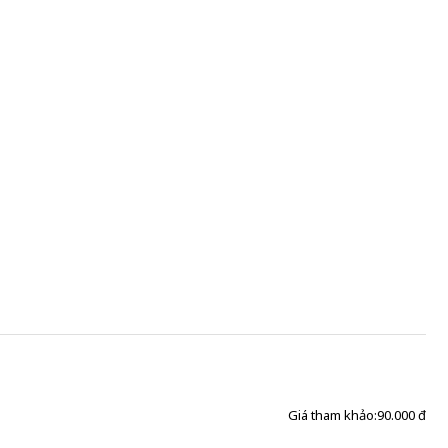
Giá tham khảo:
90.000 đ