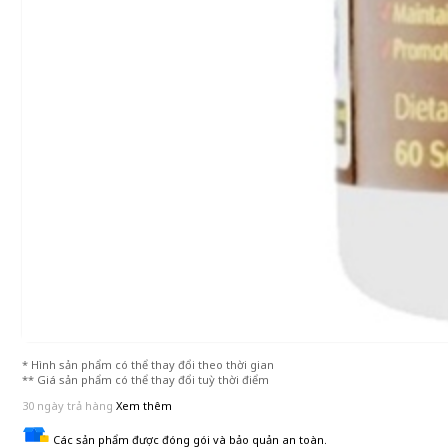
* Hình sản phẩm có thể thay đổi theo thời gian
** Giá sản phẩm có thể thay đổi tuỳ thời điểm
30 ngày trả hàng
Xem thêm
Các sản phẩm được đóng gói và bảo quản an toàn.