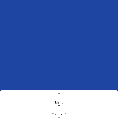
Menu
Trang chủ