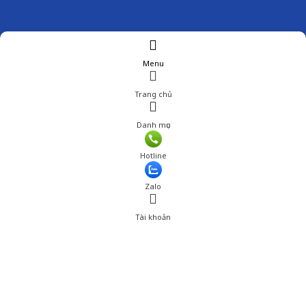
Menu
Trang chủ
Danh mục
Hotline
Zalo
Tài khoản