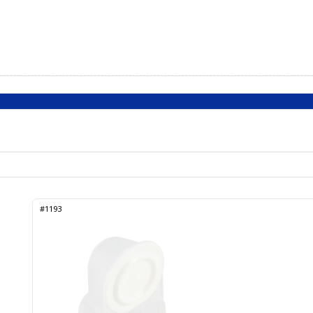
#1193