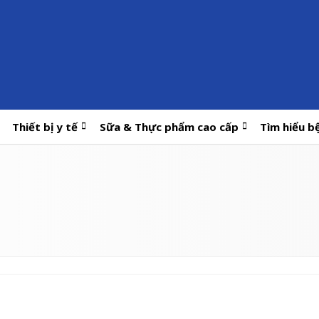
Thiết bị y tế
Sữa & Thực phẩm cao cấp
Tìm hiểu b