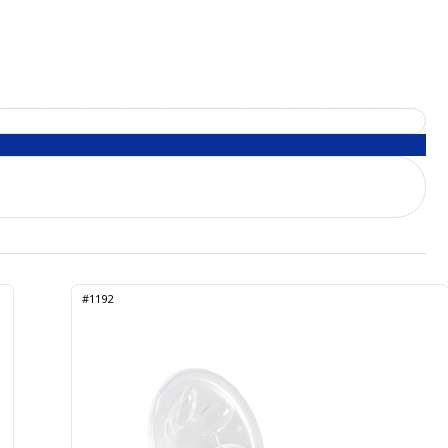
#1192