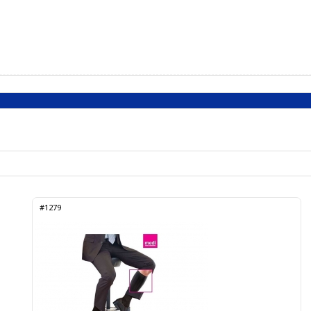
#1279