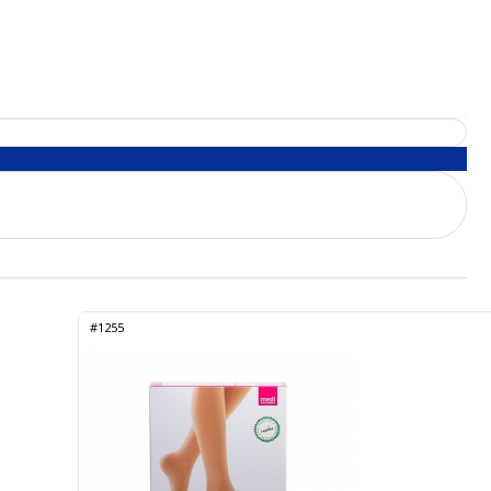
#1255