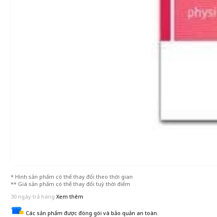
* Hình sản phẩm có thể thay đổi theo thời gian
** Giá sản phẩm có thể thay đổi tuỳ thời điểm
30 ngày trả hàng
Xem thêm
Các sản phẩm được đóng gói và bảo quản an toàn.