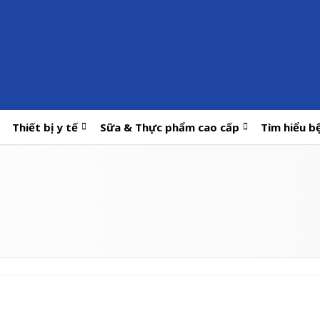
Thiết bị y tế
Sữa & Thực phẩm cao cấp
Tìm hiểu b