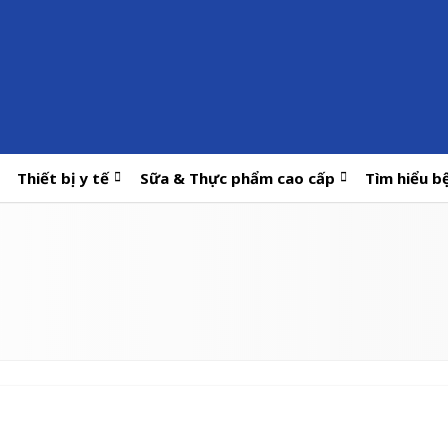
Thiết bị y tế
Sữa & Thực phẩm cao cấp
Tìm hiểu b