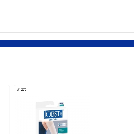
#1270