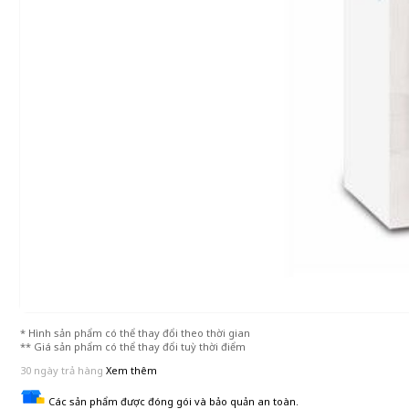
* Hình sản phẩm có thể thay đổi theo thời gian
** Giá sản phẩm có thể thay đổi tuỳ thời điểm
30 ngày trả hàng
Xem thêm
Các sản phẩm được đóng gói và bảo quản an toàn.